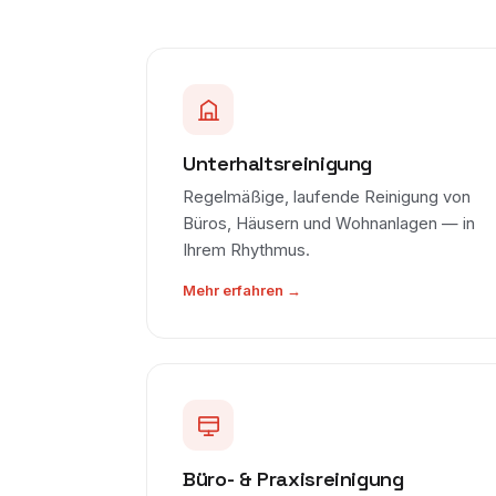
Unterhaltsreinigung
Regelmäßige, laufende Reinigung von
Büros, Häusern und Wohnanlagen — in
Ihrem Rhythmus.
Mehr erfahren →
Büro- & Praxisreinigung