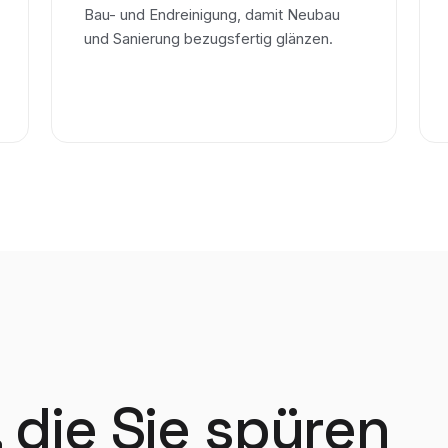
Bau- und Endreinigung, damit Neubau
und Sanierung bezugsfertig glänzen.
die Sie spüren