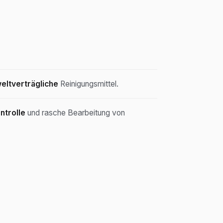
eltverträgliche
Reinigungsmittel.
ntrolle
und rasche Bearbeitung von