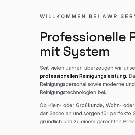
WILLKOMMEN BEI AWR SER
Professionelle 
mit System
Seit vielen Jahren überzeugen wir unse
professionellen Reinigungsleistung
. D
Reinigungspersonal sowie moderne und
Reinigungstechnologien bei.
Ob Klein- oder Großkunde, Wohn- oder
der Sache an und sorgen für perfekte S
gründlich und zu einem gerechten Preis-