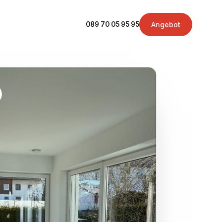
Angebot
089 70 05 95 95