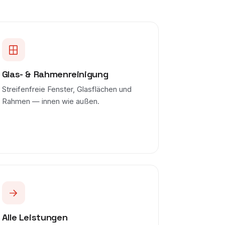
Glas- & Rahmenreinigung
Streifenfreie Fenster, Glasflächen und
Rahmen — innen wie außen.
Alle Leistungen