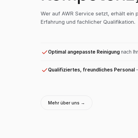
Wer auf AWR Service setzt, erhält ein p
Erfahrung und fachlicher Qualifikation.
Optimal angepasste Reinigung
nach Ihr
Qualifiziertes, freundliches Personal
—
Mehr über uns →