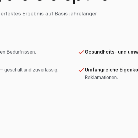
erfektes Ergebnis auf Basis jahrelanger
en Bedürfnissen.
Gesundheits- und umw
 geschult und zuverlässig.
Umfangreiche Eigenko
Reklamationen.