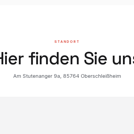
STANDORT
Hier finden Sie un
Am Stutenanger 9a, 85764 Oberschleißheim