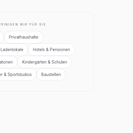
EINIGEN WIR FÜR SIE
Privathaushalte
 Ladenlokale
Hotels & Pensionen
atorien
Kindergärten & Schulen
 & Sportstudios
Baustellen