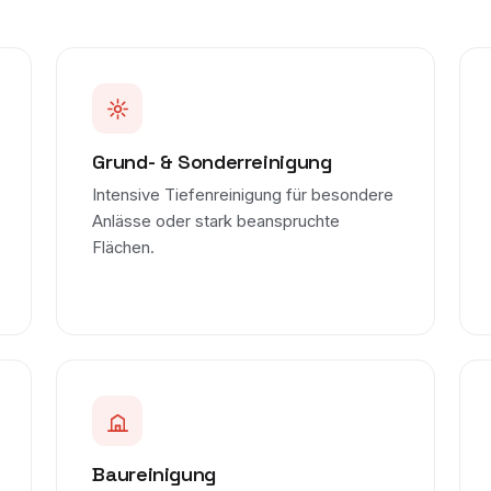
Grund- & Sonderreinigung
Intensive Tiefenreinigung für besondere
Anlässe oder stark beanspruchte
Flächen.
Baureinigung