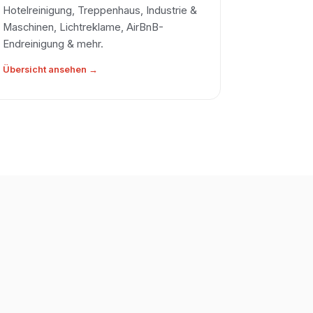
Hotelreinigung, Treppenhaus, Industrie &
Maschinen, Lichtreklame, AirBnB-
Endreinigung & mehr.
Übersicht ansehen →