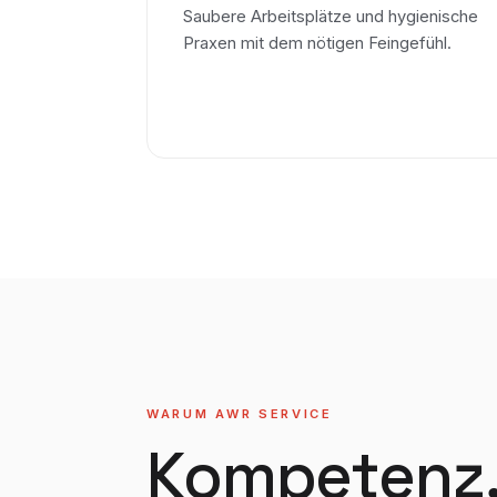
Saubere Arbeitsplätze und hygienische
Praxen mit dem nötigen Feingefühl.
WARUM AWR SERVICE
Kompetenz, 